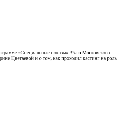
ограмме «Специальные показы» 35-го Московского
ине Цветаевой и о том, как проходил кастинг на роль