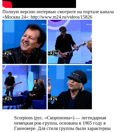
Полную версию интервью смотрите на портале канала
«Москва 24»: http://www.m24.ru/videos/15826
Scorpions (рус. «Скорпионы») — легендарная
немецкая рок-группа, основана в 1965 году в
Ганновере. Для стиля группы были характерны