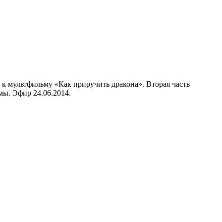
 к мультфильму «Как приручить дракона». Вторая часть
мы. Эфир 24.06.2014.