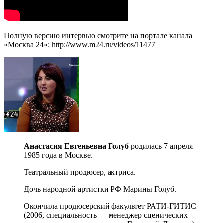
Полную версию интервью смотрите на портале канала
«Москва 24»: http://www.m24.ru/videos/11477
Анастасия Евгеньевна Голуб
родилась 7 апреля
1985 года в Москве.
Театральный продюсер, актриса.
Дочь народной артистки РФ Марины Голуб.
Окончила продюсерский факультет РАТИ-ГИТИС
(2006, специальность — менеджер сценических