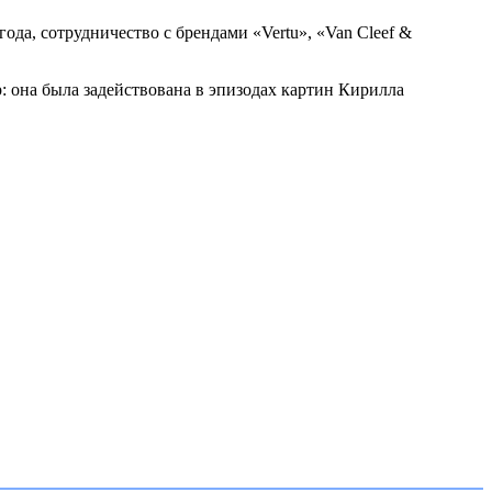
года, сотрудничество с брендами «Vertu», «Van Cleef &
: она была задействована в эпизодах картин Кирилла