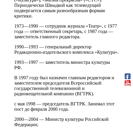
Периодически Швыдкой как телеведущий
подвергается самым разнообразным формам
критики.
1973—1990 — сотрудник журнала «Театр», с 1977
года — ответственный секретарь, с 1987 года —
заместитель главного редактора.
1990—1993 — генеральный директор
Редакционно-издательского комплекса «Культура».
1993—1997 — заместитель министра культуры
РФ.
В 1997 году был назначен главным редактором и
заместителем председателя Всероссийской
государственной телевизионной и
радиовещательной компании (ВГТРК).
с мая 1998 — председатель ВГТРК. Занимал этот
пост до февраля 2000 года.
2000—2004 — Министр культуры Российской
Федерации;