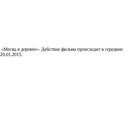
«Месяц в деревне». Действие фильма происходит в середине
20.01.2015.