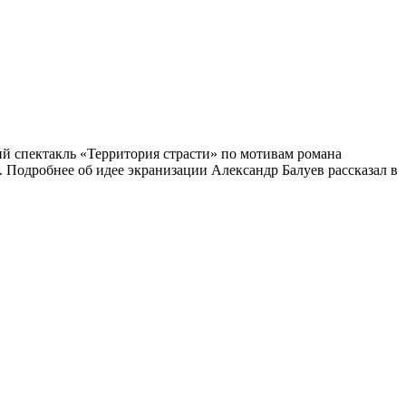
ий спектакль «Территория страсти» по мотивам романа
 Подробнее об идее экранизации Александр Балуев рассказал в