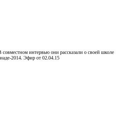
 совместном интервью они рассказали о своей школе
аде-2014. Эфир от 02.04.15