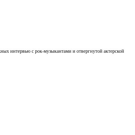
ных интервью с рок-музыкантами и отвергнутой актерской