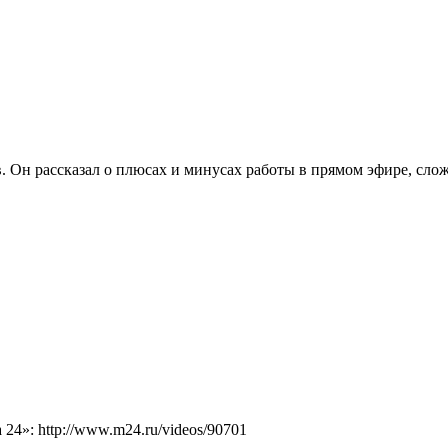
Он рассказал о плюсах и минусах работы в прямом эфире, слож
4»: http://www.m24.ru/videos/90701