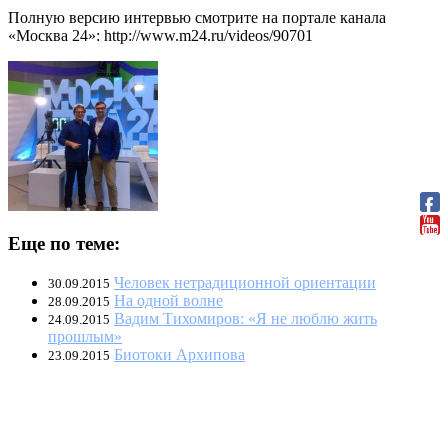
Полную версию интервью смотрите на портале канала
«Москва 24»: http://www.m24.ru/videos/90701
Еще по теме:
Человек нетрадиционной ориентации
30.09.2015
На одной волне
28.09.2015
Вадим Тихомиров: «Я не люблю жить
24.09.2015
прошлым»
Биотоки Архипова
23.09.2015