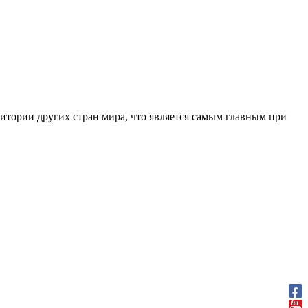
дитории других стран мира, что является самым главным при