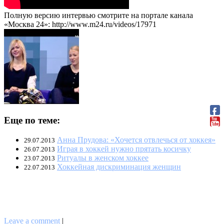
Полную версию интервью смотрите на портале канала
«Москва 24»: http://www.m24.ru/videos/17971
Еще по теме:
Анна Прудова: «Хочется отвлечься от хоккея»
29.07.2013
Играя в хоккей нужно прятать косичку
26.07.2013
Ритуалы в женском хоккее
23.07.2013
Хоккейная дискриминация женщин
22.07.2013
Leave a comment
|