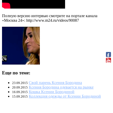
Полную версию интервью смотрите на портале канала
«Москва 24»: http://www.m24.ru/videos/90087
Еще по теме:
Свой парень Ксения Бородина
23.09.2015
Ксения Бородина одевается на рынке
20.09.2015
Кошка Ксении Бородиной
16.09.2015
Коллекция одежды от Ксении Бородиной
15.09.2015