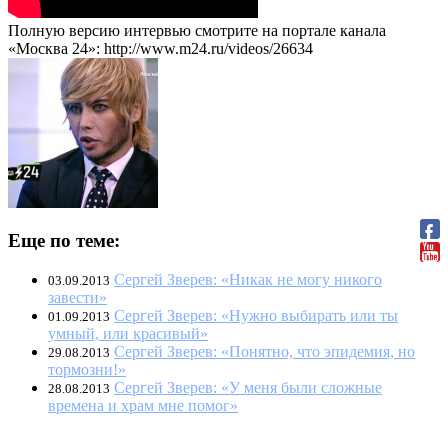
Полную версию интервью смотрите на портале канала
«Москва 24»: http://www.m24.ru/videos/26634
Еще по теме:
Сергей Зверев: «Никак не могу никого
03.09.2013
завести»
Сергей Зверев: «Нужно выбирать или ты
01.09.2013
умный, или красивый»
Сергей Зверев: «Понятно, что эпидемия, но
29.08.2013
тормозни!»
Сергей Зверев: «У меня были сложные
28.08.2013
времена и храм мне помог»