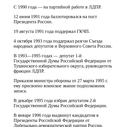
С 1990 года — на партийной работе в ЛДПР.
12 июня 1991 года баллотировался на пост
Президента России.
19 августа 1991 года поддержал ГКЧП.
4 октября 1993 года поддержал разгон Съезда
народных депутатов и Верховного Совета России.
В 1993—1995 годах — депутат 1-й
Государственной Думы Российской Федерации от
Тушинского избирательного округа, руководитель
фракции ЛДПР.
Приказом министра обороны от 27 марта 1995 г.
ему присвоено воинское звание подполковник
запаса.
В декабре 1995 года избран депутатом 2-й
Государственной Думы Российской Федерации.
В январе 1996 года выдвинут кандидатом в
Президенты Российской Федерации от
Либерально-демократической партии России.