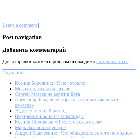
Leave a comment
|
Post navigation
Добавить комментарий
Для отправки комментария вам необходимо
авторизоваться
.
Случайное
Ксения Бородина: «Я не готовлю»
Мозоли от игры на гитаре
Сергей Мазаев не верит в Бога
Александр Балуев: «Стараюсь отличать жизнь от
ремесла»
Художественный развод
Внутренний бойкот Олимпиады
Ксения Новикова: «Я толстокожая стала»
Марк Захаров о цензуре
Андрей Макаревич: «Что общедозволено, то не модно»