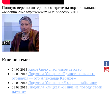
Полную версию интервью смотрите на портале канала
«Москва 24»: http://www.m24.ru/videos/26910
Еще по теме:
Какое было счастливое детство
04.09.2013
Людмила Улицкая: «Единственный кто
02.09.2013
отозвался — это Александр Кабаков»
Людмила Улицкая: «Я хорошо забываю»
29.08.2013
Людмила Улицкая: «Я шла на поводу своей
28.08.2013
памяти»