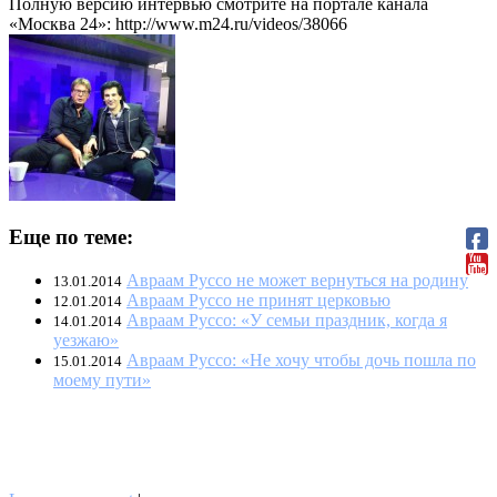
Полную версию интервью смотрите на портале канала
«Москва 24»: http://www.m24.ru/videos/38066
Еще по теме:
Авраам Руссо не может вернуться на родину
13.01.2014
Авраам Руссо не принят церковью
12.01.2014
Авраам Руссо: «У семьи праздник, когда я
14.01.2014
уезжаю»
Авраам Руссо: «Не хочу чтобы дочь пошла по
15.01.2014
моему пути»