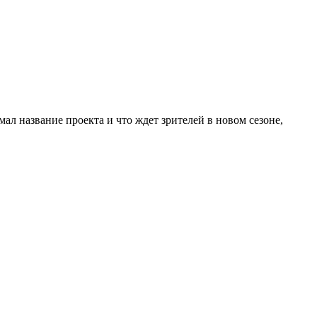
ал название проекта и что ждет зрителей в новом сезоне,