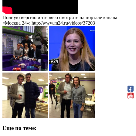
Полную версию интервью смотрите на портале канала
«Москва 24»: http://www.m24.ru/videos/37203
Еще по теме: