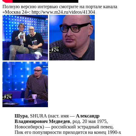
Полную версию интервью смотрите на портале канала
«Москва 24»: http://www.m24.ru/videos/41304
Шура
, SHURA (наст. имя —
Александр
Владимирович Медведев
, род. 20 мая 1975,
Новосибирск) — российский эстрадный певец.
Пик его популярности приходится на конец 1990-х