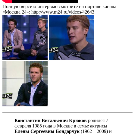
Полную версию интервью смотрите на портале канала
«Москва 24»: http://www.m24.ru/videos/42643
Константин Витальевич Крюков
родился 7
февраля 1985 года в Москве в семье актрисы
Елены Сергеевны Бондарчук
(1962—2009) и