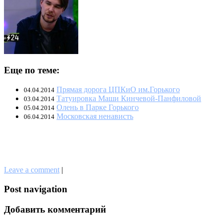
Еще по теме:
Прямая дорога ЦПКиО им.Горького
04.04.2014
Татуировка Маши Кинчевой-Панфиловой
03.04.2014
Олень в Парке Горького
05.04.2014
Московская ненависть
06.04.2014
Leave a comment
|
Post navigation
Добавить комментарий