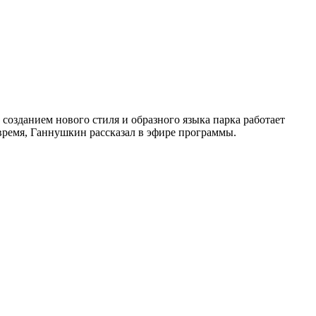
созданием нового стиля и образного языка парка работает
ремя, Ганнушкин рассказал в эфире программы.