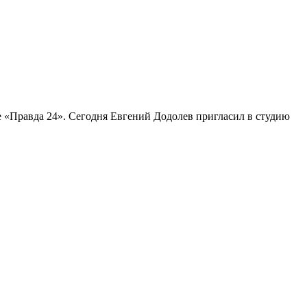
е «Правда 24». Сегодня Евгений Додолев пригласил в студию