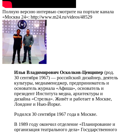
Полную версию интервью смотрите на портале канала
«Москва 24»: http://www.m24.ru/videos/48529
Илья Владимирович Осколков-Ценципер
(род.
30 сентября 1967) — российский дизайнер, деятель
культуры, медиаменеджер, предприниматель и
основатель журнала «Афиша», основатель и
президент Института медиа, архитектуры и
дизайна «Стрелка». Живёт и работает в Москве,
Лондоне и Нью-Йорке.
Родился 30 сентября 1967 года в Москве.
В 1989 году окончил отделение «Планирование и
организация театрального дела» Государственного