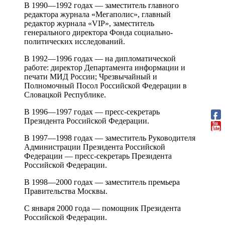
В 1990—1992 годах — заместитель главного
редактора журнала «Мегаполис», главный
редактор журнала «VIP», заместитель
генерального директора Фонда социально-
политических исследований.
В 1992—1996 годах — на дипломатической
работе: директор Департамента информации и
печати МИД России; Чрезвычайный и
Полномочный Посол Российской Федерации в
Словацкой Республике.
В 1996—1997 годах — пресс-секретарь
Президента Российской Федерации.
В 1997—1998 годах — заместитель Руководителя
Администрации Президента Российской
Федерации — пресс-секретарь Президента
Российской Федерации.
В 1998—2000 годах — заместитель премьера
Правительства Москвы.
С января 2000 года — помощник Президента
Российской Федерации.