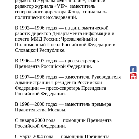
редактора журнала «Мегаполис», главный
редактор журнала «VIP», заместитель
генерального директора Фонда социально-
политических исследований.
В 1992—1996 годах — на дипломатической
работе: директор Департамента информации и
печати МИД России; Чрезвычайный и
Полномочный Посол Российской Федерации в
Словацкой Республике.
В 1996—1997 годах — пресс-секретарь
Президента Российской Федерации.
В 1997—1998 годах — заместитель Руководителя
Администрации Президента Российской
Федерации — пресс-секретарь Президента
Российской Федерации.
В 1998—2000 годах — заместитель премьера
Правительства Москвы.
С января 2000 года — помощник Президента
Российской Федерации.
С марта 2004 года — помощник Президента