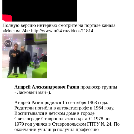
Полную версию интервью смотрите на портале канала
«Москва 24»: http://www.m24.ru/videos/11814
Андрей Александрович Разин
продюсер группы
«Ласковый май»).
Андрей Разин родился 15 сентября 1963 года.
Родители погибли в автокатастрофе в 1964 году.
Воспитывался в детском доме в городе
Светлограде Ставропольского края. С 1978 по
1979 год учился в Ставропольском ГПТУ № 24. По
окончании училища получил профессию