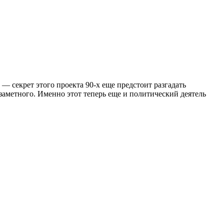
— секрет этого проекта 90-х еще предстоит разгадать
заметного. Именно этот теперь еще и политический деятель