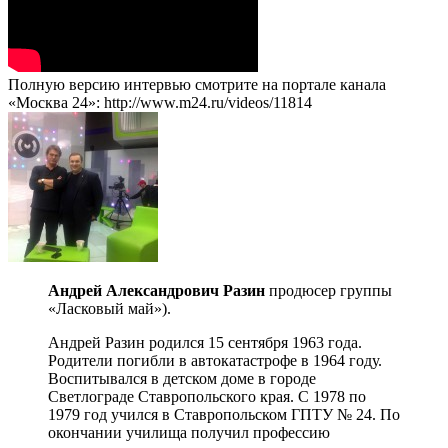
Полную версию интервью смотрите на портале канала
«Москва 24»: http://www.m24.ru/videos/11814
Андрей Александрович Разин
продюсер группы
«Ласковый май»).
Андрей Разин родился 15 сентября 1963 года.
Родители погибли в автокатастрофе в 1964 году.
Воспитывался в детском доме в городе
Светлограде Ставропольского края. С 1978 по
1979 год учился в Ставропольском ГПТУ № 24. По
окончании училища получил профессию