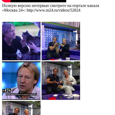
Полную версию интервью смотрите на портале канала
«Москва 24»: http://www.m24.ru/videos/52824