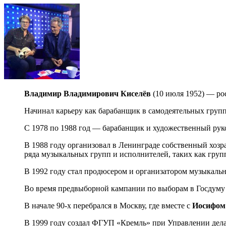
Владимир Владимирович Киселёв
(10 июля 1952) — ро
Начинал карьеру как барабанщик в самодеятельных групп
С 1978 по 1988 год — барабанщик и художественный рук
В 1988 году организовал в Ленинграде собственный хо
ряда музыкальных групп и исполнителей, таких как груп
В 1992 году стал продюсером и организатором музыкальн
Во время предвыборной кампании по выборам в Госдуму
В начале 90-х перебрался в Москву, где вместе с
Иосифом
В 1999 году создал ФГУП «Кремль» при Управлении дела