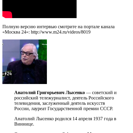
Полную версию интервью смотрите на портале канала
«Москва 24»: http://www.m24.ru/videos/8019
Анатолий Григорьевич Лысенко
— советский и
российский тележурналист, деятель Российского
телевидения, заслуженный деятель искусств
России, лауреат Государственной премии СССР.
Анатолий Лысенко родился 14 апреля 1937 года в
Виннице.