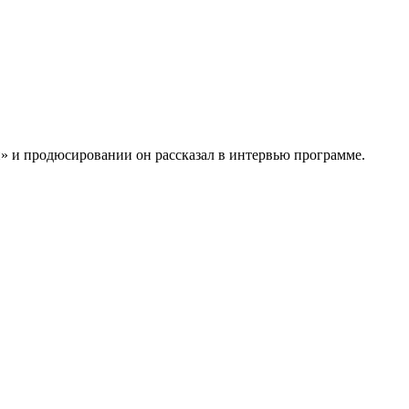
и» и продюсировании он рассказал в интервью программе.