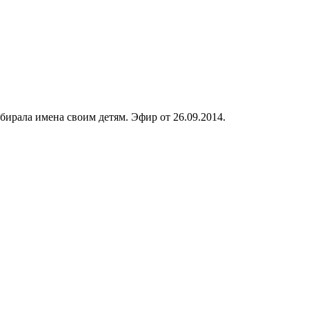
ыбирала имена своим детям. Эфир от 26.09.2014.