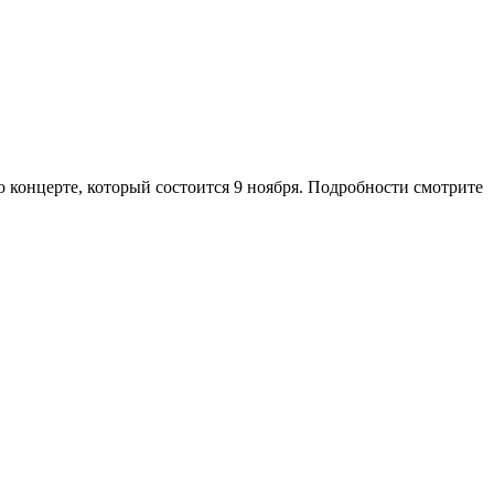
 о концерте, который состоится 9 ноября. Подробности смотрите