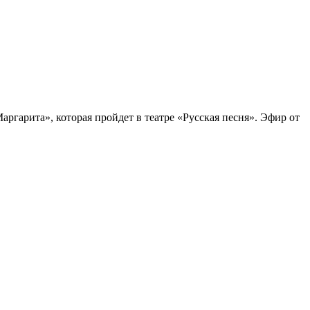
ргарита», которая пройдет в театре «Русская песня». Эфир от