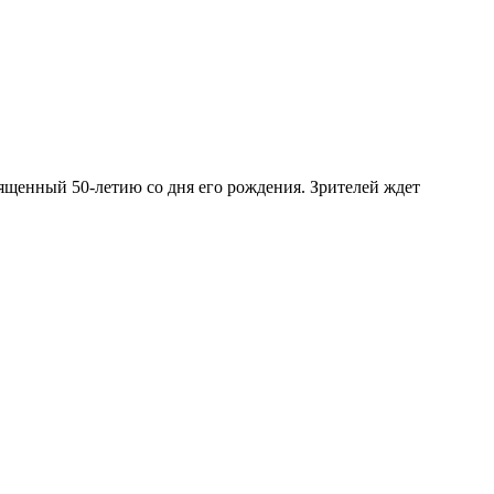
вященный 50-летию со дня его рождения. Зрителей ждет