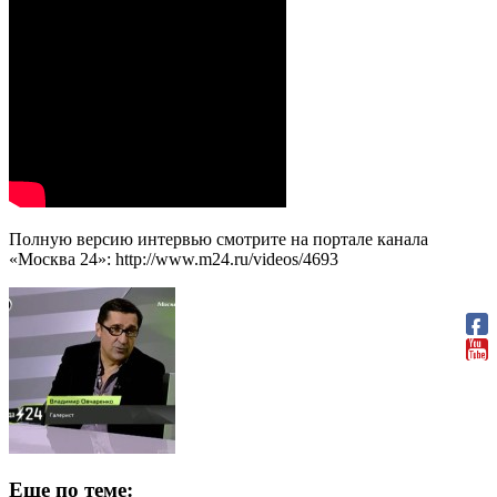
Полную версию интервью смотрите на портале канала
«Москва 24»: http://www.m24.ru/videos/4693
Еще по теме: