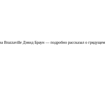
ва Brazzaville Дэвид Браун — подробно рассказал о грядущем