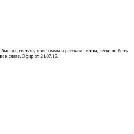
ывал в гостях у программы и рассказал о том, легко ли быть
 к славе. Эфир от 24.07.15.