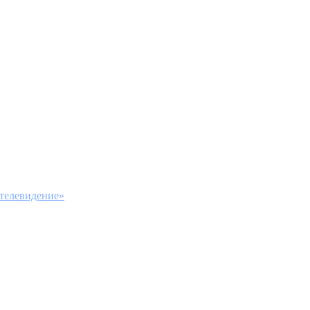
 телевидение»