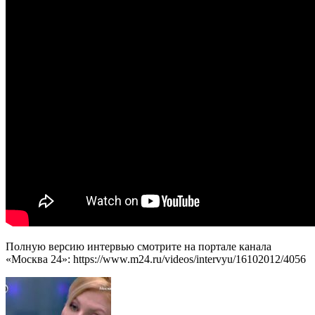
Полную версию интервью смотрите на портале канала
«Москва 24»: https://www.m24.ru/videos/intervyu/16102012/4056