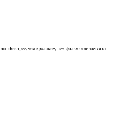
ны «Быстрее, чем кролики», чем фильм отличается от