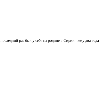
оследний раз был у себя на родине в Сирии, чему два года