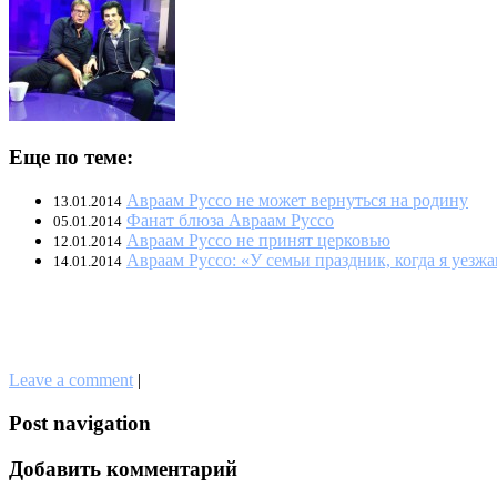
Еще по теме:
Авраам Руссо не может вернуться на родину
13.01.2014
Фанат блюза Авраам Руссо
05.01.2014
Авраам Руссо не принят церковью
12.01.2014
Авраам Руссо: «У семьи праздник, когда я уезж
14.01.2014
Leave a comment
|
Post navigation
Добавить комментарий