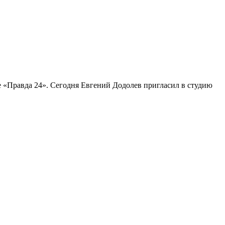
е «Правда 24». Сегодня Евгений Додолев пригласил в студию