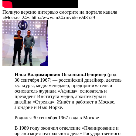
Полную версию интервью смотрите на портале канала
«Москва 24»: http://www.m24.ru/videos/48529
Илья Владимирович Осколков-Ценципер
(род.
30 сентября 1967) — российский дизайнер, деятель
культуры, медиаменеджер, предприниматель и
основатель журнала «Афиша», основатель и
президент Института медиа, архитектуры и
дизайна «Стрелка». Живёт и работает в Москве,
Лондоне и Нью-Йорке.
Родился 30 сентября 1967 года в Москве.
В 1989 году окончил отделение «Планирование и
организация театрального дела» Государственного