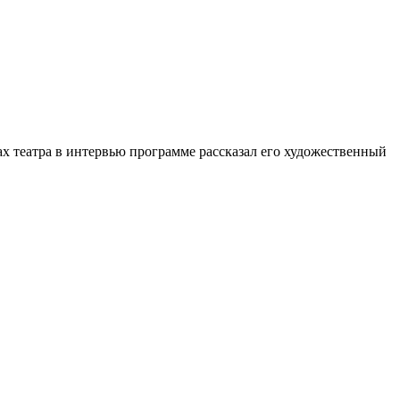
ах театра в интервью программе рассказал его художественный