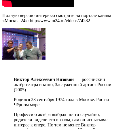
Полную версию интервью смотрите на портале канала
«Москва 24»: http://www.m24.ru/videos/74282
Виктор Алексеевич Низовой
— российский
актёр театра и кино, Заслуженный артист России
(2005).
Родился 23 сентября 1974 года в Москве. Рос на
Чёрном море.
Профессию актёра выбрал почти случайно,
родители видели его врачом, сам он испытывал
интерес к опере. Но тем не менее Виктор