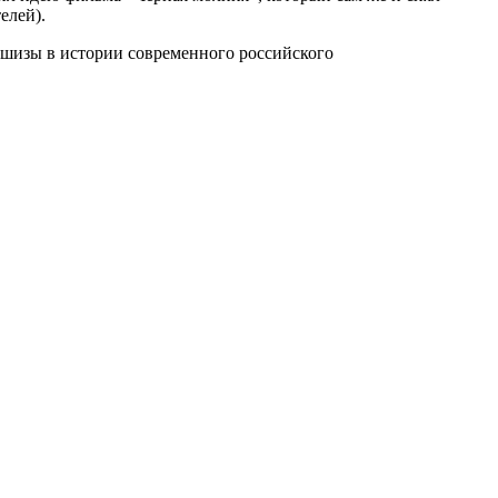
елей).
шизы в истории современного российского