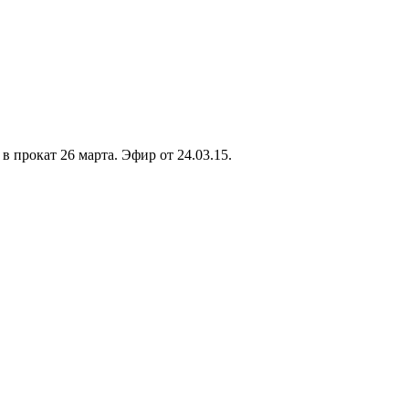
 прокат 26 марта. Эфир от 24.03.15.